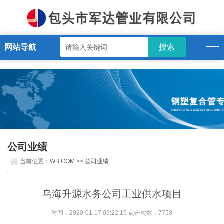
WB.COM
网站导航
公司业绩
当前位置：
WB.COM
>>
公司业绩
乌海升源水务公司工业供水项目
时间：2020-01-17 09:22:19 点击次数：7758