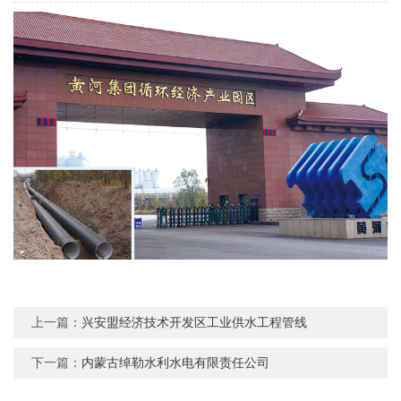
上一篇：
兴安盟经济技术开发区工业供水工程管线
下一篇：
内蒙古绰勒水利水电有限责任公司