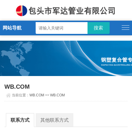
WB.COM
网站导航
WB.COM
当前位置：
WB.COM
>>
WB.COM
联系方式
其他联系方式