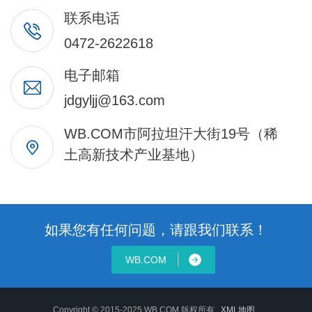
联系电话
0472-2622618
电子邮箱
jdgyljj@163.com
WB.COM市阿拉坦汗大街19号（稀
土高新技术产业基地）
如果您有任何问题，请跟我们联系！
WB.COM
Copyright © 2015-2025 WB.COM 版权所有
XML地图