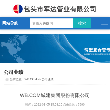
WB.COM
网站导航
公司业绩
当前位置：
WB.COM
>>
公司业绩
WB.COM城建集团股份有限公司
时间：2022-03-05 15:08:15 点击次数：7990