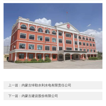
上一篇：
内蒙古绰勒水利水电有限责任公司
下一篇：
内蒙古建设股份有限公司