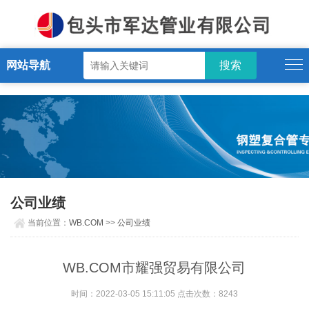
WB.COM
网站导航
公司业绩
当前位置：
WB.COM
>>
公司业绩
WB.COM市耀强贸易有限公司
时间：2022-03-05 15:11:05 点击次数：8243