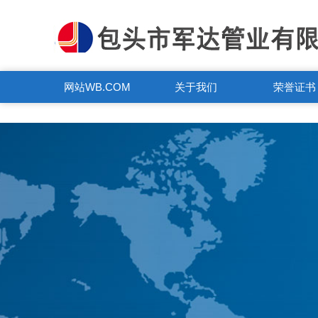
WB.COM
网站WB.COM
关于我们
荣誉证书