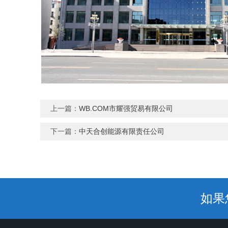
上一篇：
WB.COM市耀强贸易有限公司
下一篇：
中天合创能源有限责任公司
如果