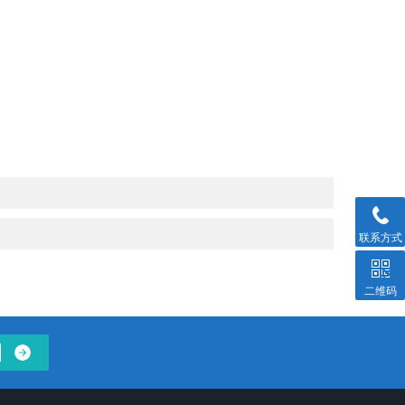
联系方式
二维码