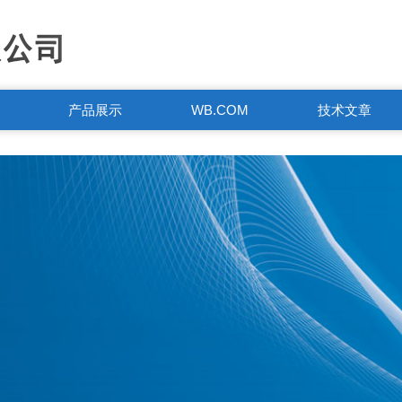
产品展示
WB.COM
技术文章