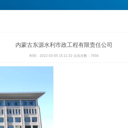
内蒙古东源水利市政工程有限责任公司
时间：2022-03-05 15:11:32 点击次数：7656