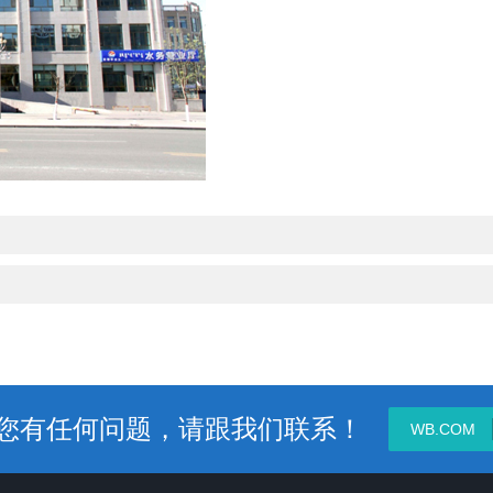
您有任何问题，请跟我们联系！
WB.COM