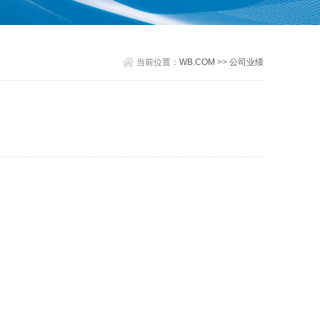
当前位置：
WB.COM
>>
公司业绩