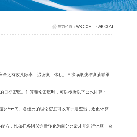
当前位置：
WB.COM
>>
WB.COM
合金之有效孔隙率、湿密度、体积。直接读取烧结含油轴承
的目标密度。计算理论密度时，可以根据以下公式计算：
论密度(g/cm3)。各组元的理论密度可以有手册查出，近似计算
材料配方，比如把各组员含量转化为百分比后才能进行计算，否