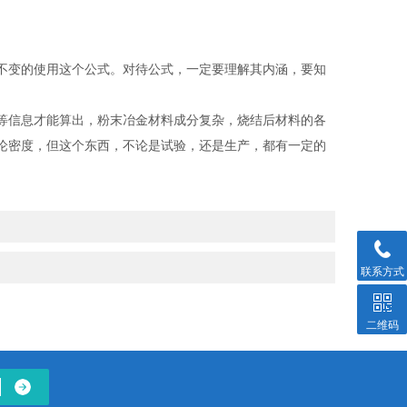
不变的使用这个公式。对待公式，一定要理解其内涵，要知
等信息才能算出，粉末冶金材料成分复杂，烧结后材料的各
论密度，但这个东西，不论是试验，还是生产，都有一定的
联系方式
二维码