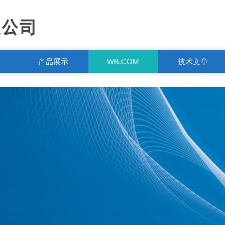
产品展示
WB.COM
技术文章