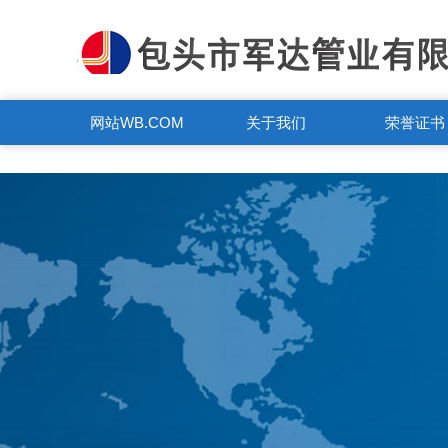
WB.COM
网站WB.COM
关于我们
荣誉证书