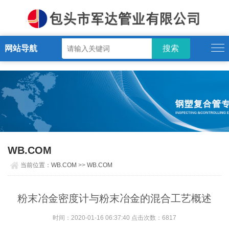
WB.COM
网站导航
WB.COM
当前位置：
WB.COM
>>
WB.COM
粉末冶金密度计与粉末冶金的混合工艺概述
时间：2020-01-16 06:37:40 点击次数：6817